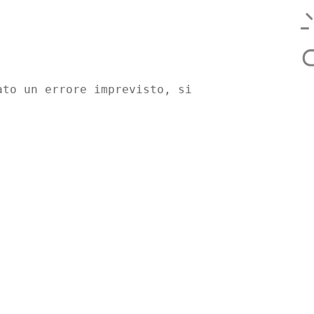
ato un errore imprevisto, si